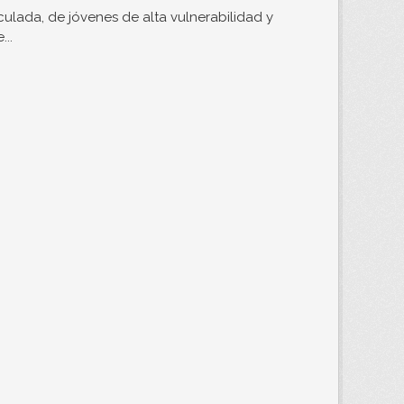
ulada, de jóvenes de alta vulnerabilidad y
..