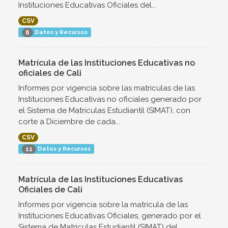
Instituciones Educativas Oficiales del...
CSV
Datos y Recursos
6
Matrícula de las Instituciones Educativas no
oficiales de Cali
Informes por vigencia sobre las matriculas de las
Instituciones Educativas no oficiales generado por
el Sistema de Matriculas Estudiantil (SIMAT), con
corte a Diciembre de cada...
CSV
Datos y Recursos
11
Matrícula de las Instituciones Educativas
Oficiales de Cali
Informes por vigencia sobre la matrícula de las
Instituciones Educativas Oficiales, generado por el
Sistema de Matriculas Estudiantil (SIMAT) del