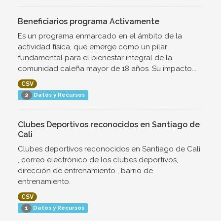
Beneficiarios programa Activamente
Es un programa enmarcado en el ámbito de la
actividad física, que emerge como un pilar
fundamental para el bienestar integral de la
comunidad caleña mayor de 18 años. Su impacto...
CSV
Datos y Recursos
2
Clubes Deportivos reconocidos en Santiago de
Cali
Clubes deportivos reconocidos en Santiago de Cali
, correo electrónico de los clubes deportivos,
dirección de entrenamiento , barrio de
entrenamiento.
CSV
Datos y Recursos
1