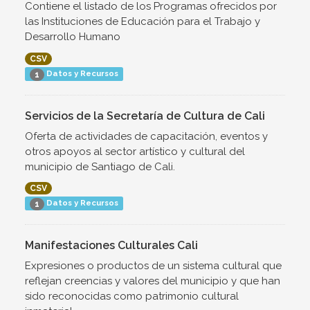
Contiene el listado de los Programas ofrecidos por
las Instituciones de Educación para el Trabajo y
Desarrollo Humano
CSV
Datos y Recursos
1
Servicios de la Secretaría de Cultura de Cali
Oferta de actividades de capacitación, eventos y
otros apoyos al sector artístico y cultural del
municipio de Santiago de Cali.
CSV
Datos y Recursos
1
Manifestaciones Culturales Cali
Expresiones o productos de un sistema cultural que
reflejan creencias y valores del municipio y que han
sido reconocidas como patrimonio cultural