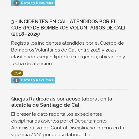
Datos y Recursos
1
3 - INCIDENTES EN CALI ATENDIDOS POR EL
CUERPO DE BOMBEROS VOLUNTARIOS DE CALI
(2018–2025)
Registra los incidentes atendidos por el Cuerpo de
Bomberos Voluntarios de Cali entre 2018 y 2025,
clasificados según tipo de emergencia, ubicación y
fecha de atención.
CSV
Datos y Recursos
1
Quejas Radicadas por acoso laboral en la
alcaldía de Santiago de Cali
El presente dato reporta los expedientes
disciplinarios abiertos por el Departamento
Administrativo de Control Disciplinario Interno en la
vigencia 2020 por acoso laboral. La...