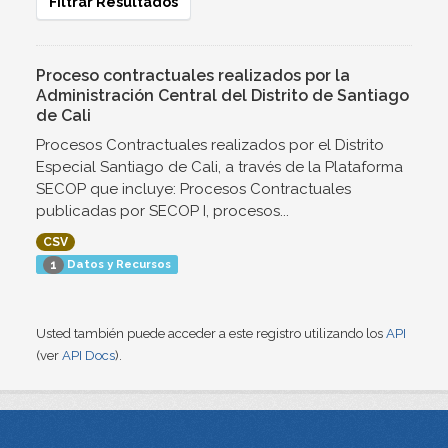
Filtrar Resultados
Proceso contractuales realizados por la
Administración Central del Distrito de Santiago
de Cali
Procesos Contractuales realizados por el Distrito
Especial Santiago de Cali, a través de la Plataforma
SECOP que incluye: Procesos Contractuales
publicadas por SECOP I, procesos...
CSV
Datos y Recursos
1
Usted también puede acceder a este registro utilizando los
API
(ver
API Docs
).