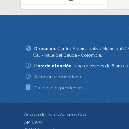
Dirección:
Centro Administrativo Municipal (C
Cali - Valle del Cauca - Colombia.
Horario atención:
lunes a viernes de 8 am a 
Atención al ciudadano
Directorio dependencias
Acerca de Datos Abiertos Cali
API CKAN