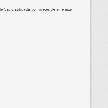
e Cali clasificada por niveles de amenaza