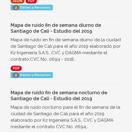
JSON
PDF
Datos y Recursos
2
Mapa de ruido fin de semana diurno de
Santiago de Cali - Estudio del 2019
Mapa de ruido en fin de semana diurno de la ciudad
de Santiago de Cali para el año 2019 elaborado por
K2 Ingeniería S.A.S., CVC y DAGMA mediante el
contrato CVC No. 0694 - 2018...
PDF
Datos y Recursos
2
Mapa de ruido fin de semana nocturno de
Santiago de Cali - Estudio del 2019
Mapa de ruido nocturno para el fin de semana de la
ciudad de Santiago de Cali para el año 2019
elaborado por K2 Ingeniería S.A.S., CVC y DAGMA
mediante el contrato CVC No. 0694...