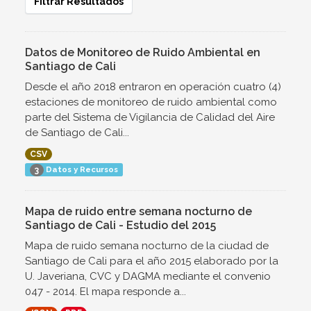
Filtrar Resultados
Datos de Monitoreo de Ruido Ambiental en
Santiago de Cali
Desde el año 2018 entraron en operación cuatro (4)
estaciones de monitoreo de ruido ambiental como
parte del Sistema de Vigilancia de Calidad del Aire
de Santiago de Cali...
CSV
Datos y Recursos
3
Mapa de ruido entre semana nocturno de
Santiago de Cali - Estudio del 2015
Mapa de ruido semana nocturno de la ciudad de
Santiago de Cali para el año 2015 elaborado por la
U. Javeriana, CVC y DAGMA mediante el convenio
047 - 2014. El mapa responde a...