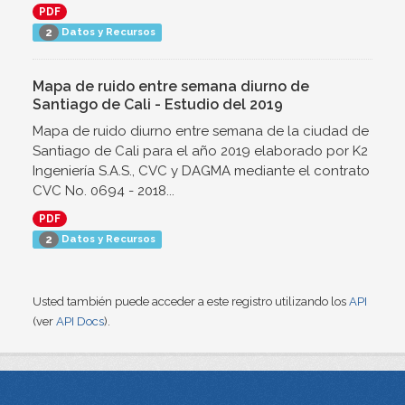
PDF
Datos y Recursos
2
Mapa de ruido entre semana diurno de
Santiago de Cali - Estudio del 2019
Mapa de ruido diurno entre semana de la ciudad de
Santiago de Cali para el año 2019 elaborado por K2
Ingeniería S.A.S., CVC y DAGMA mediante el contrato
CVC No. 0694 - 2018...
PDF
Datos y Recursos
2
Usted también puede acceder a este registro utilizando los
API
(ver
API Docs
).