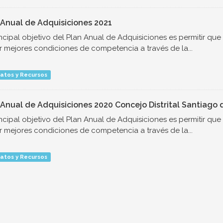
 Anual de Adquisiciones 2021
incipal objetivo del Plan Anual de Adquisiciones es permitir qu
r mejores condiciones de competencia a través de la...
atos y Recursos
 Anual de Adquisiciones 2020 Concejo Distrital Santiago d
incipal objetivo del Plan Anual de Adquisiciones es permitir qu
r mejores condiciones de competencia a través de la...
atos y Recursos