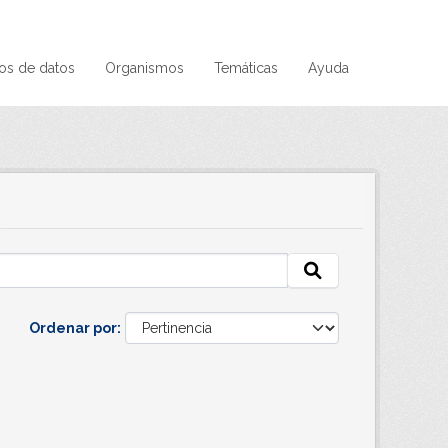
os de datos
Organismos
Temáticas
Ayuda
Ordenar por