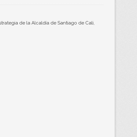
trategia de la Alcaldía de Santiago de Cali,