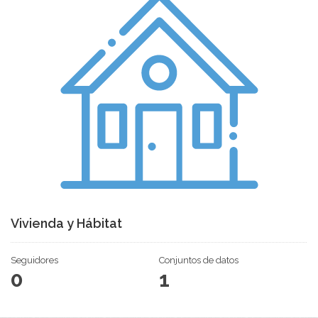
Vivienda y Hábitat
Seguidores
Conjuntos de datos
0
1