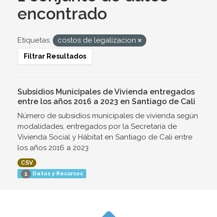
encontrado
Etiquetas:
costos de legalizacion
Filtrar Resultados
Subsidios Municipales de Vivienda entregados
entre los años 2016 a 2023 en Santiago de Cali
Número de subsidios municipales de vivienda según
modalidades, entregados por la Secretaría de
Vivienda Social y Hábitat en Santiago de Cali entre
los años 2016 a 2023
CSV
Datos y Recursos
1