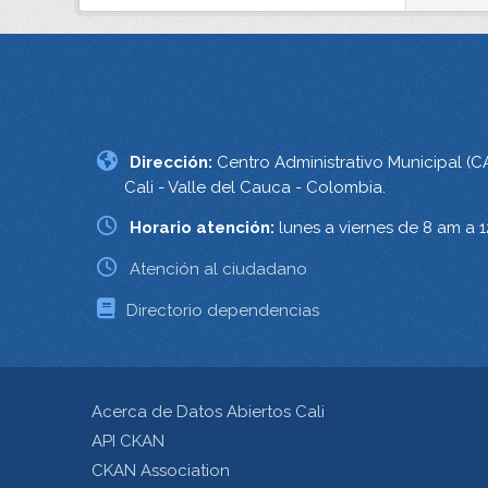
Dirección:
Centro Administrativo Municipal (C
Cali - Valle del Cauca - Colombia.
Horario atención:
lunes a viernes de 8 am a 
Atención al ciudadano
Directorio dependencias
Acerca de Datos Abiertos Cali
API CKAN
CKAN Association