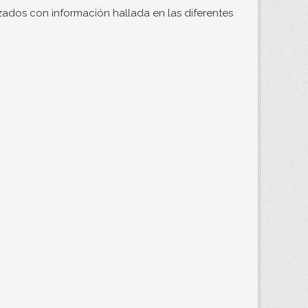
izados con información hallada en las diferentes