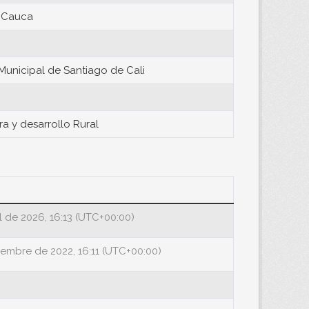
l Cauca
Municipal de Santiago de Cali
ra y desarrollo Rural
l de 2026, 16:13 (UTC+00:00)
iembre de 2022, 16:11 (UTC+00:00)