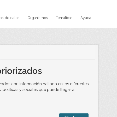
os de datos
Organismos
Temáticas
Ayuda
priorizados
izados con información hallada en las diferentes
, políticas y sociales que puede llegar a