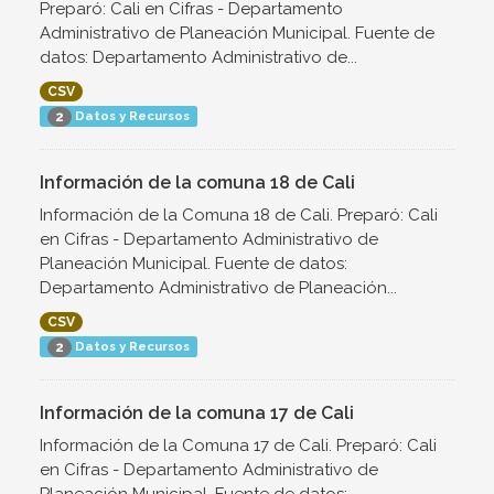
Preparó: Cali en Cifras - Departamento
Administrativo de Planeación Municipal. Fuente de
datos: Departamento Administrativo de...
CSV
Datos y Recursos
2
Información de la comuna 18 de Cali
Información de la Comuna 18 de Cali. Preparó: Cali
en Cifras - Departamento Administrativo de
Planeación Municipal. Fuente de datos:
Departamento Administrativo de Planeación...
CSV
Datos y Recursos
2
Información de la comuna 17 de Cali
Información de la Comuna 17 de Cali. Preparó: Cali
en Cifras - Departamento Administrativo de