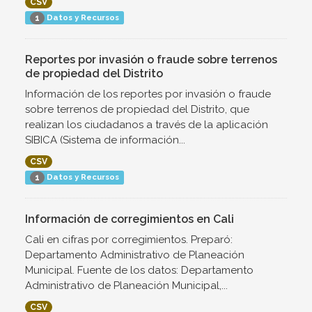
CSV
Datos y Recursos
1
Reportes por invasión o fraude sobre terrenos
de propiedad del Distrito
Información de los reportes por invasión o fraude
sobre terrenos de propiedad del Distrito, que
realizan los ciudadanos a través de la aplicación
SIBICA (Sistema de información...
CSV
Datos y Recursos
1
Información de corregimientos en Cali
Cali en cifras por corregimientos. Preparó:
Departamento Administrativo de Planeación
Municipal. Fuente de los datos: Departamento
Administrativo de Planeación Municipal,...
CSV