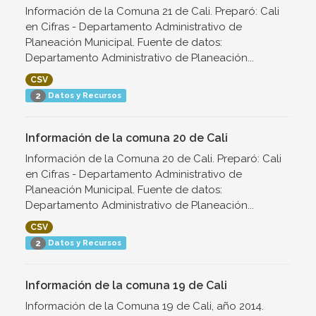
Información de la Comuna 21 de Cali. Preparó: Cali
en Cifras - Departamento Administrativo de
Planeación Municipal. Fuente de datos:
Departamento Administrativo de Planeación...
CSV
Datos y Recursos
2
Información de la comuna 20 de Cali
Información de la Comuna 20 de Cali. Preparó: Cali
en Cifras - Departamento Administrativo de
Planeación Municipal. Fuente de datos:
Departamento Administrativo de Planeación...
CSV
Datos y Recursos
2
Información de la comuna 19 de Cali
Información de la Comuna 19 de Cali, año 2014.