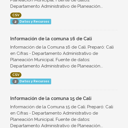
Planeación Municipal. Fuente de datos:
Departamento Administrativo de Planeación...
CSV
Datos y Recursos
2
Información de la comuna 16 de Cali
Información de la Comuna 16 de Cali. Preparó: Cali
en Cifras - Departamento Administrativo de
Planeación Municipal. Fuente de datos:
Departamento Administrativo de Planeación...
CSV
Datos y Recursos
2
Información de la comuna 15 de Cali
Información de la Comuna 15 de Cali. Preparó: Cali
en Cifras - Departamento Administrativo de
Planeación Municipal. Fuente de datos:
Departamento Administrativo de Planeación...