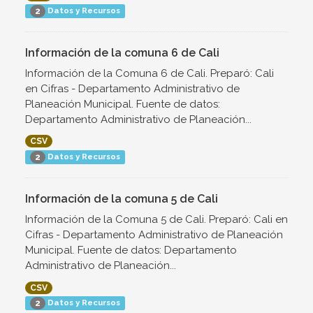
Datos y Recursos
2
Información de la comuna 6 de Cali
Información de la Comuna 6 de Cali. Preparó: Cali
en Cifras - Departamento Administrativo de
Planeación Municipal. Fuente de datos:
Departamento Administrativo de Planeación...
CSV
Datos y Recursos
2
Información de la comuna 5 de Cali
Información de la Comuna 5 de Cali. Preparó: Cali en
Cifras - Departamento Administrativo de Planeación
Municipal. Fuente de datos: Departamento
Administrativo de Planeación...
CSV
Datos y Recursos
2