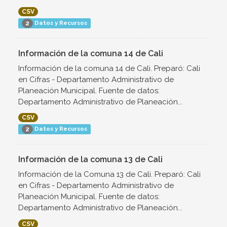
CSV
Datos y Recursos
2
Información de la comuna 14 de Cali
Información de la comuna 14 de Cali. Preparó: Cali
en Cifras - Departamento Administrativo de
Planeación Municipal. Fuente de datos:
Departamento Administrativo de Planeación...
CSV
Datos y Recursos
2
Información de la comuna 13 de Cali
Información de la Comuna 13 de Cali. Preparó: Cali
en Cifras - Departamento Administrativo de
Planeación Municipal. Fuente de datos:
Departamento Administrativo de Planeación...
CSV