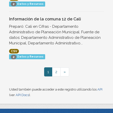
Datos y Recursos
2
Información de la comuna 12 de Cali
Preparó: Cali en Cifras - Departamento
Administrativo de Planeación Municipal. Fuente de
datos: Departamento Administrativo de Planeación
Municipal, Departamento Administrativo...
CSV
Datos y Recursos
2
1
2
»
Usted también puede acceder a este registro utilizando los
API
(ver
API Docs
).