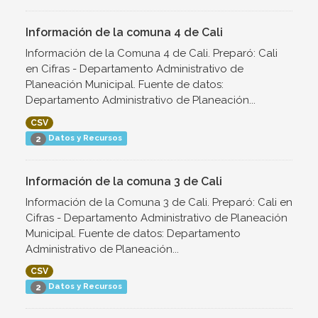
Información de la comuna 4 de Cali
Información de la Comuna 4 de Cali. Preparó: Cali
en Cifras - Departamento Administrativo de
Planeación Municipal. Fuente de datos:
Departamento Administrativo de Planeación...
CSV
Datos y Recursos
2
Información de la comuna 3 de Cali
Información de la Comuna 3 de Cali. Preparó: Cali en
Cifras - Departamento Administrativo de Planeación
Municipal. Fuente de datos: Departamento
Administrativo de Planeación...
CSV
Datos y Recursos
2