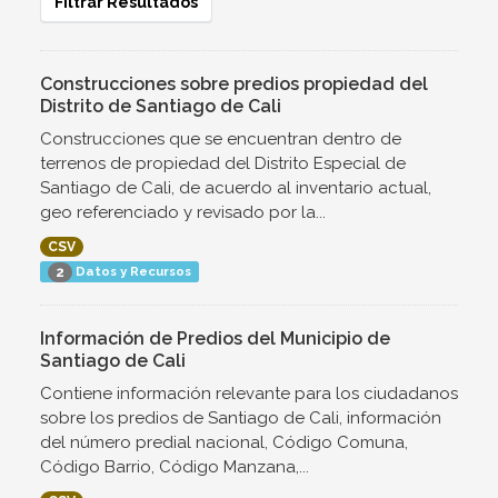
Filtrar Resultados
Construcciones sobre predios propiedad del
Distrito de Santiago de Cali
Construcciones que se encuentran dentro de
terrenos de propiedad del Distrito Especial de
Santiago de Cali, de acuerdo al inventario actual,
geo referenciado y revisado por la...
CSV
Datos y Recursos
2
Información de Predios del Municipio de
Santiago de Cali
Contiene información relevante para los ciudadanos
sobre los predios de Santiago de Cali, información
del número predial nacional, Código Comuna,
Código Barrio, Código Manzana,...