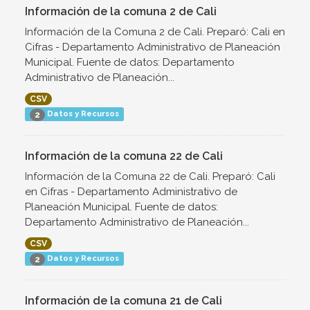
Información de la comuna 2 de Cali
Información de la Comuna 2 de Cali. Preparó: Cali en
Cifras - Departamento Administrativo de Planeación
Municipal. Fuente de datos: Departamento
Administrativo de Planeación...
CSV
Datos y Recursos
2
Información de la comuna 22 de Cali
Información de la Comuna 22 de Cali. Preparó: Cali
en Cifras - Departamento Administrativo de
Planeación Municipal. Fuente de datos:
Departamento Administrativo de Planeación...
CSV
Datos y Recursos
2
Información de la comuna 21 de Cali