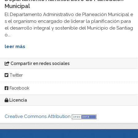
Municipal
El Departamento Administrativo de Planeación Municipal e
s el organismo encargado de liderar la planificación para
el desarrollo integral y sostenible del Municipio de Santiag
o...
leer más
Compartir en redes sociales
Twitter
Facebook
Licencia
Creative Commons Attribution