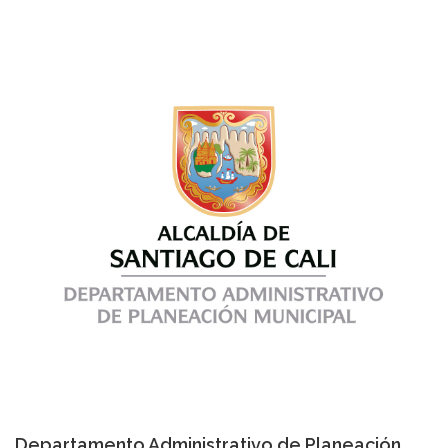
Departamento Administrativo de Planeación