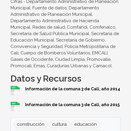
Cifras - Departamento Administrativo de Planeación
Municipal. Fuente de datos: Departamento
Administrativo de Planeación Municipal,
Departamento Administrativo de Hacienda
Municipal, Redes de salud, Comfandi, Comfenalco,
Secretaría de Salud Pública Municipal, Secretaría de
Educación Municipal, Secretaría de Gobierno,
Convivencia y Seguridad, Policía Metropolitana de
Cali, Cuerpo de Bomberos Voluntarios, EMCALI,
Gases de Occidente, Ciudad Limpia, Promovalle,
Promocali, Emas, Curadurías Urbanas y Camacol.
Datos y Recursos
Información de la comuna 3 de Cali, año 2014
Información de la comuna 3 de Cali, año 2015
construcción
cultura
educación