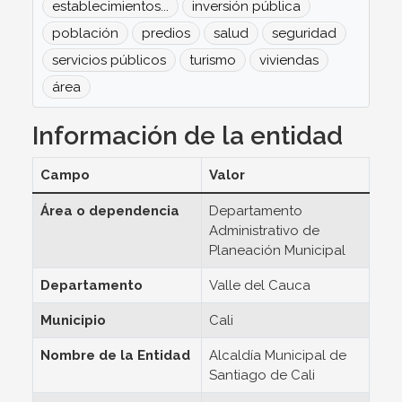
establecimientos...
inversión pública
población
predios
salud
seguridad
servicios públicos
turismo
viviendas
área
Información de la entidad
Campo
Valor
Área o dependencia
Departamento
Administrativo de
Planeación Municipal
Departamento
Valle del Cauca
Municipio
Cali
Nombre de la Entidad
Alcaldía Municipal de
Santiago de Cali