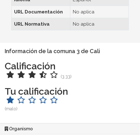
URL Documentación
No aplica
URL Normativa
No aplica
Información de la comuna 3 de Cali
Calificación
(3.33)
Tu calificación
(malo)
Organismo