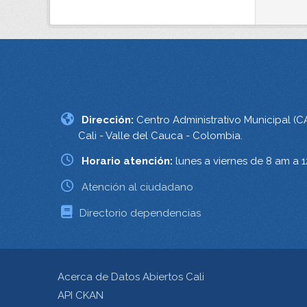
Dirección:
Centro Administrativo Municipal (C
Cali - Valle del Cauca - Colombia.
Horario atención:
lunes a viernes de 8 am a 
Atención al ciudadano
Directorio dependencias
Acerca de Datos Abiertos Cali
API CKAN