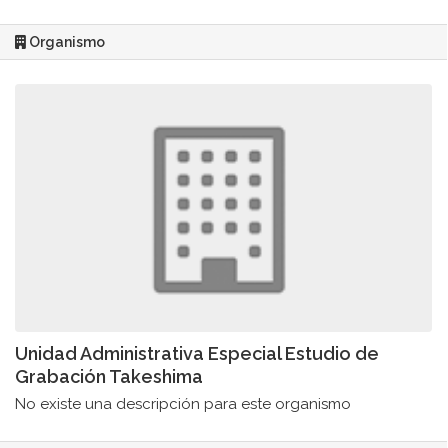
Organismo
Unidad Administrativa Especial Estudio de
Grabación Takeshima
No existe una descripción para este organismo