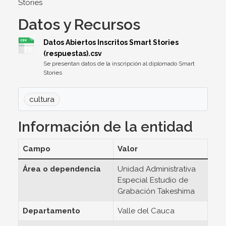
Stories
Datos y Recursos
Datos Abiertos Inscritos Smart Stories
(respuestas).csv
Se presentan datos de la inscripción al diplomado Smart
Stories
cultura
Información de la entidad
Campo
Valor
Área o dependencia
Unidad Administrativa
Especial Estudio de
Grabación Takeshima
Departamento
Valle del Cauca