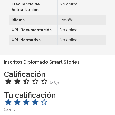
Frecuencia de
No aplica
Actualización
Idioma
Español
URL Documentación
No aplica
URL Normativa
No aplica
Inscritos Diplomado Smart Stories
Calificación
(2.67)
Tu calificación
(bueno)