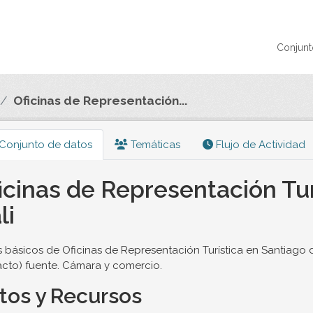
Conjunt
Oficinas de Representación...
Conjunto de datos
Temáticas
Flujo de Actividad
icinas de Representación Tur
li
 básicos de Oficinas de Representación Turística en Santiago d
cto) fuente. Cámara y comercio.
tos y Recursos