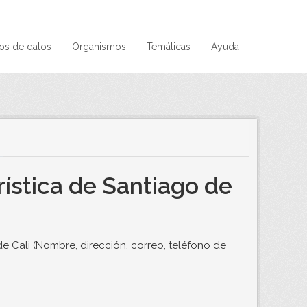
os de datos
Organismos
Temáticas
Ayuda
ística de Santiago de
e Cali (Nombre, dirección, correo, teléfono de