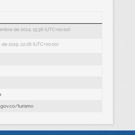
iembre de 2024, 15:36 (UTC+00:00)
l de 2019, 22:26 (UTC+00:00)
a
.gov.co/turismo