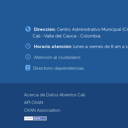
Dirección:
Centro Administrativo Municipal (C
Cali - Valle del Cauca - Colombia.
Horario atención:
lunes a viernes de 8 am a 
Atención al ciudadano
Directorio dependencias
Acerca de Datos Abiertos Cali
API CKAN
CKAN Association