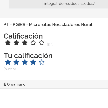
integral-de-residuos-solidos/
PT - PGIRS - Microrutas Recicladores Rural
Calificación
(3.0)
Tu calificación
(bueno)
Organismo