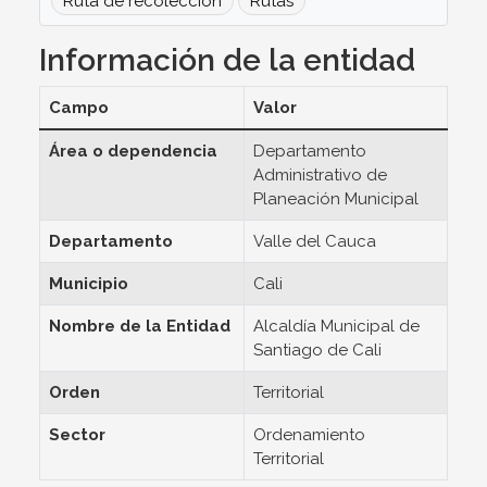
Ruta de recolección
Rutas
Información de la entidad
Campo
Valor
Área o dependencia
Departamento
Administrativo de
Planeación Municipal
Departamento
Valle del Cauca
Municipio
Cali
Nombre de la Entidad
Alcaldía Municipal de
Santiago de Cali
Orden
Territorial
Sector
Ordenamiento
Territorial