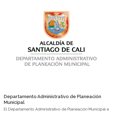
Departamento Administrativo de Planeación
Municipal
El Departamento Administrativo de Planeación Municipal e