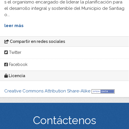
s el organismo encargado de liderar la planificación para
el desarrollo integral y sostenible del Municipio de Santiag
o...
leer más
Compartir en redes sociales
Twitter
Facebook
Licencia
Creative Commons Attribution Share-Alike
Contáctenos