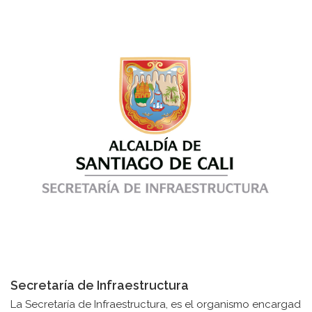
Secretaría de Infraestructura
La Secretaría de Infraestructura, es el organismo encargad