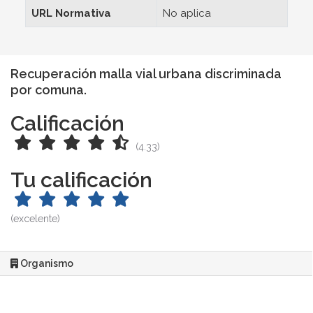
URL Normativa
No aplica
Recuperación malla vial urbana discriminada
por comuna.
Calificación
(4.33)
Tu calificación
(excelente)
Organismo