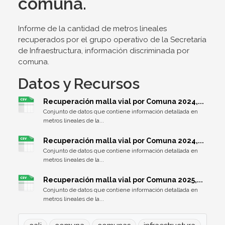
comuna.
Informe de la cantidad de metros lineales
recuperados por el grupo operativo de la Secretaría
de Infraestructura, información discriminada por
comuna.
Datos y Recursos
Recuperación malla vial por Comuna 2024,...
Conjunto de datos que contiene información detallada en
metros lineales de la...
Recuperación malla vial por Comuna 2024,...
Conjunto de datos que contiene información detallada en
metros lineales de la...
Recuperación malla vial por Comuna 2025,...
Conjunto de datos que contiene información detallada en
metros lineales de la...