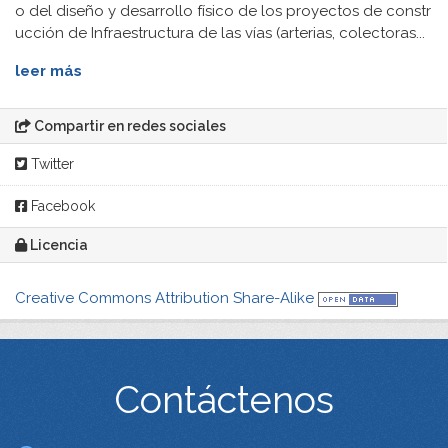
o del diseño y desarrollo físico de los proyectos de constr
ucción de Infraestructura de las vías (arterias, colectoras...
leer más
Compartir en redes sociales
Twitter
Facebook
Licencia
Creative Commons Attribution Share-Alike
Contáctenos