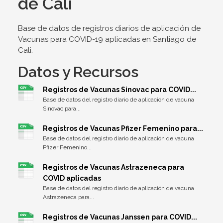
de Cali
Base de datos de registros diarios de aplicación de
Vacunas para COVID-19 aplicadas en Santiago de
Cali.
Datos y Recursos
Registros de Vacunas Sinovac para COVID...
Base de datos del registro diario de aplicación de vacuna
Sinovac para...
Registros de Vacunas Pfizer Femenino para...
Base de datos del registro diario de aplicación de vacuna
Pfizer Femenino...
Registros de Vacunas Astrazeneca para
COVID aplicadas
Base de datos del registro diario de aplicación de vacuna
Astrazeneca para...
Registros de Vacunas Janssen para COVID...