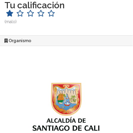
Tu calificación
(malo)
Organismo