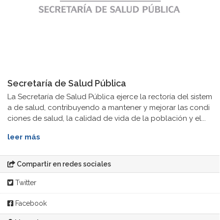
Secretaría de Salud Pública
La Secretaría de Salud Pública ejerce la rectoría del sistem
a de salud, contribuyendo a mantener y mejorar las condi
ciones de salud, la calidad de vida de la población y el...
leer más
Compartir en redes sociales
Twitter
Facebook