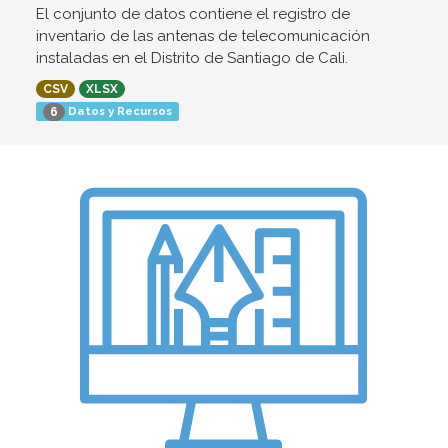
El conjunto de datos contiene el registro de
inventario de las antenas de telecomunicación
instaladas en el Distrito de Santiago de Cali.
CSV
XLSX
Datos y Recursos
6