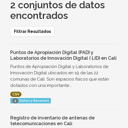
2 conjuntos de datos
encontrados
Filtrar Resultados
Puntos de Apropiación Digital (PAD) y
Laboratorios de Innovación Digital ( LID) en Cali
Puntos de Apropiación Digital y Laboratorios de
Innovación Digital ubicados en 19 de las 22
comunas de Cali. Son espacios físicos que están
dotados con una importante...
CSV
Datos y Recursos
1
Registro de inventario de antenas de
telecomunicaciones en Cali