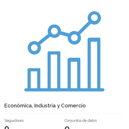
Económica, Industria y Comercio
Seguidores
Conjuntos de datos
0
9