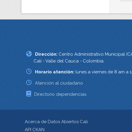
Dirección:
Centro Administrativo Municipal (C
Cali - Valle del Cauca - Colombia.
Horario atención:
lunes a viernes de 8 am a 
Atención al ciudadano
Directorio dependencias
Acerca de Datos Abiertos Cali
API CKAN