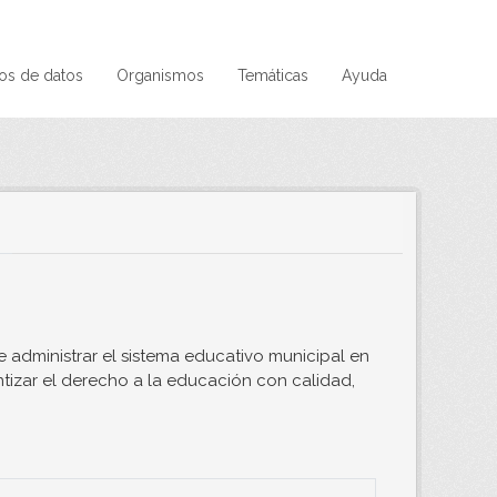
os de datos
Organismos
Temáticas
Ayuda
 administrar el sistema educativo municipal en
antizar el derecho a la educación con calidad,