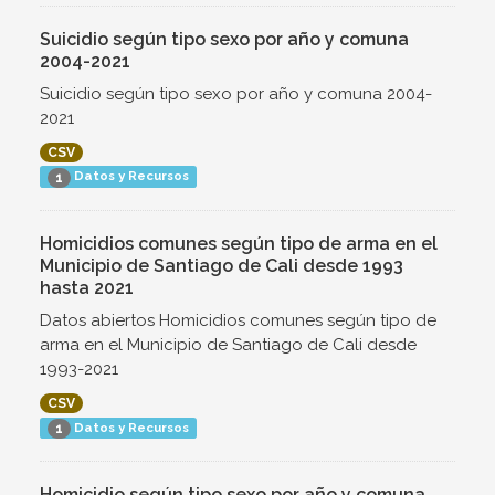
Suicidio según tipo sexo por año y comuna
2004-2021
Suicidio según tipo sexo por año y comuna 2004-
2021
CSV
Datos y Recursos
1
Homicidios comunes según tipo de arma en el
Municipio de Santiago de Cali desde 1993
hasta 2021
Datos abiertos Homicidios comunes según tipo de
arma en el Municipio de Santiago de Cali desde
1993-2021
CSV
Datos y Recursos
1
Homicidio según tipo sexo por año y comuna