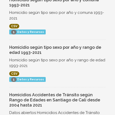
1993-2021
Homicidio según tipo sexo por año y comuna 1993-
2021
CSV
Datos y Recursos
1
Homicidio según tipo sexo por año y rango de
edad 1993-2021
Homicidio según tipo sexo por año y rango de edad
1993-2021
CSV
Datos y Recursos
1
Homicidios Accidentes de Tránsito según
Rango de Edades en Santiago de Cali desde
2004 hasta 2021
Datos abiertos Homicidios Accidentes de Tránsito