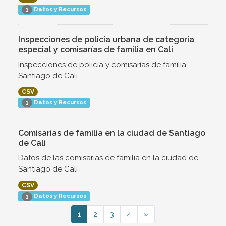
Datos y Recursos
1
Inspecciones de policía urbana de categoría
especial y comisarías de familia en Cali
Inspecciones de policía y comisarías de familia
Santiago de Cali
CSV
Datos y Recursos
1
Comisarias de familia en la ciudad de Santiago
de Cali
Datos de las comisarias de familia en la ciudad de
Santiago de Cali
CSV
Datos y Recursos
1
1
2
3
4
»