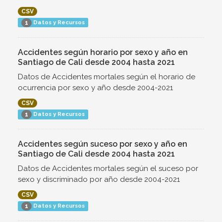
CSV
Datos y Recursos
1
Accidentes según horario por sexo y año en
Santiago de Cali desde 2004 hasta 2021
Datos de Accidentes mortales según el horario de
ocurrencia por sexo y año desde 2004-2021
CSV
Datos y Recursos
1
Accidentes según suceso por sexo y año en
Santiago de Cali desde 2004 hasta 2021
Datos de Accidentes mortales según el suceso por
sexo y discriminado por año desde 2004-2021
CSV
Datos y Recursos
1