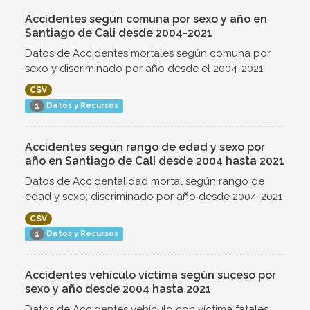
Accidentes según comuna por sexo y año en
Santiago de Cali desde 2004-2021
Datos de Accidentes mortales según comuna por
sexo y discriminado por año desde el 2004-2021
CSV
Datos y Recursos
1
Accidentes según rango de edad y sexo por
año en Santiago de Cali desde 2004 hasta 2021
Datos de Accidentalidad mortal según rango de
edad y sexo; discriminado por año desde 2004-2021
CSV
Datos y Recursos
1
Accidentes vehículo víctima según suceso por
sexo y año desde 2004 hasta 2021
Datos de Accidentes vehículo con víctima fatales