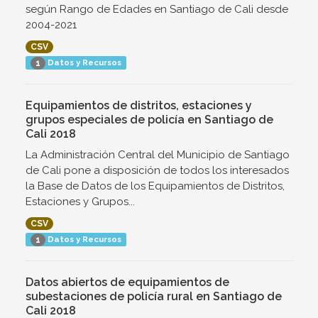
según Rango de Edades en Santiago de Cali desde
2004-2021
CSV
Datos y Recursos
1
Equipamientos de distritos, estaciones y
grupos especiales de policía en Santiago de
Cali 2018
La Administración Central del Municipio de Santiago
de Cali pone a disposición de todos los interesados
la Base de Datos de los Equipamientos de Distritos,
Estaciones y Grupos...
CSV
Datos y Recursos
1
Datos abiertos de equipamientos de
subestaciones de policía rural en Santiago de
Cali 2018