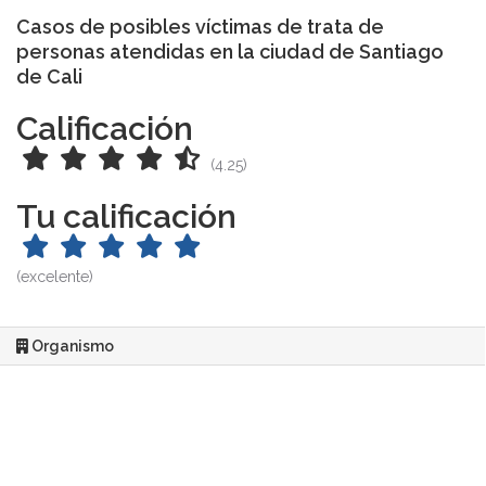
Casos de posibles víctimas de trata de
personas atendidas en la ciudad de Santiago
de Cali
Calificación
(4.25)
Tu calificación
(excelente)
Organismo