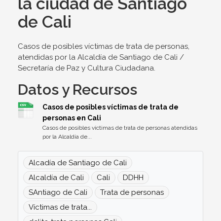
la ciudad de Santiago
de Cali
Casos de posibles víctimas de trata de personas,
atendidas por la Alcaldía de Santiago de Cali /
Secretaría de Paz y Cultura Ciudadana.
Datos y Recursos
Casos de posibles víctimas de trata de
personas en Cali
Casos de posibles víctimas de trata de personas atendidas
por la Alcaldía de...
Alcadía de Santiago de Cali
Alcaldía de Cali
Cali
DDHH
SAntiago de Cali
Trata de personas
Víctimas de trata...