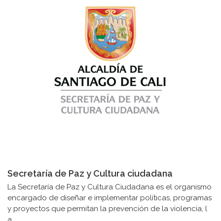
Secretaría de Paz y Cultura ciudadana
La Secretaría de Paz y Cultura Ciudadana es el organismo
encargado de diseñar e implementar políticas, programas
y proyectos que permitan la prevención de la violencia, l
a...