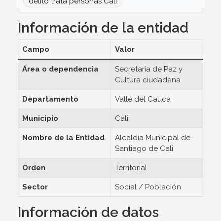
delito trata personas Cali
Información de la entidad
Campo
Valor
Área o dependencia
Secretaría de Paz y
Cultura ciudadana
Departamento
Valle del Cauca
Municipio
Cali
Nombre de la Entidad
Alcaldía Municipal de
Santiago de Cali
Orden
Territorial
Sector
Social / Población
Información de datos