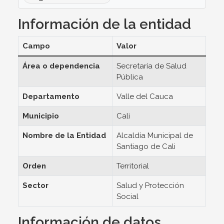
Información de la entidad
Campo
Valor
Área o dependencia
Secretaría de Salud
Pública
Departamento
Valle del Cauca
Municipio
Cali
Nombre de la Entidad
Alcaldía Municipal de
Santiago de Cali
Orden
Territorial
Sector
Salud y Protección
Social
Información de datos