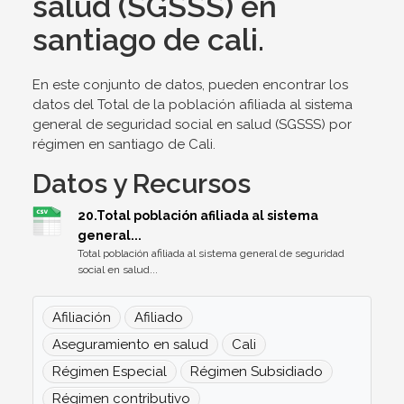
salud (SGSSS) en
santiago de cali.
En este conjunto de datos, pueden encontrar los
datos del Total de la población afiliada al sistema
general de seguridad social en salud (SGSSS) por
régimen en santiago de Cali.
Datos y Recursos
20.Total población afiliada al sistema
general...
Total población afiliada al sistema general de seguridad
social en salud...
Afiliación
Afiliado
Aseguramiento en salud
Cali
Régimen Especial
Régimen Subsidiado
Régimen contributivo