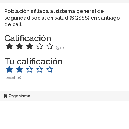
Población afiliada al sistema general de
seguridad social en salud (SGSSS) en santiago
de cali.
Calificación
(3.0)
Tu calificación
(pasable)
Organismo