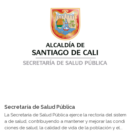
Secretaría de Salud Pública
La Secretaría de Salud Pública ejerce la rectoría del sistem
a de salud, contribuyendo a mantener y mejorar las condi
ciones de salud, la calidad de vida de la población y el...